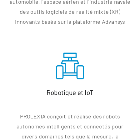
automobile, l’espace aérien et l’industrie navale
des outils logiciels de réalité mixte (XR)
innovants basés sur la plateforme Advansys
Robotique et IoT
PROLEXIA conçoit et réalise des robots
autonomes intelligents et connectés pour
divers domaines tels que la mesure, la