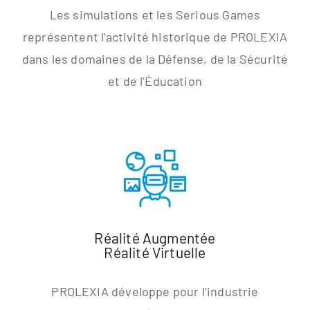
Les simulations et les Serious Games
représentent l’activité historique de PROLEXIA
dans les domaines de la Défense, de la Sécurité
et de l’Éducation
Réalité Augmentée
Réalité Virtuelle
PROLEXIA développe pour l’industrie