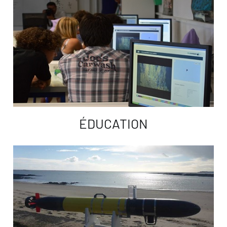
ÉDUCATION