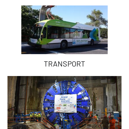
TRANSPORT