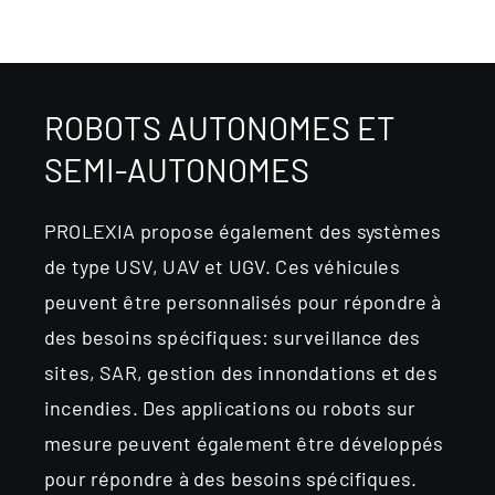
ROBOTS AUTONOMES ET
SEMI-AUTONOMES
PROLEXIA propose également des systèmes
de type USV, UAV et UGV. Ces véhicules
peuvent être personnalisés pour répondre à
des besoins spécifiques: surveillance des
sites, SAR, gestion des innondations et des
incendies.
Des applications ou robots sur
mesure peuvent également être développés
pour répondre à des besoins spécifiques.