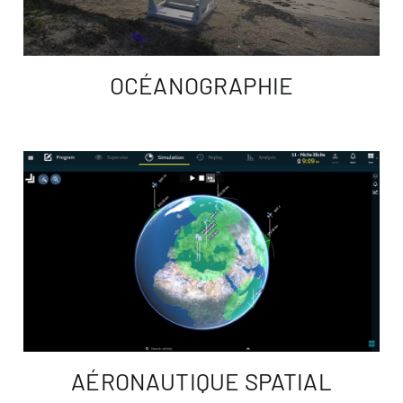
OCÉANOGRAPHIE
AÉRONAUTIQUE SPATIAL