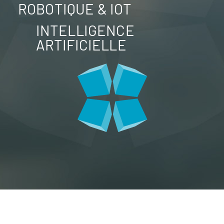
ROBOTIQUE & IOT
INTELLIGENCE
ARTIFICIELLE