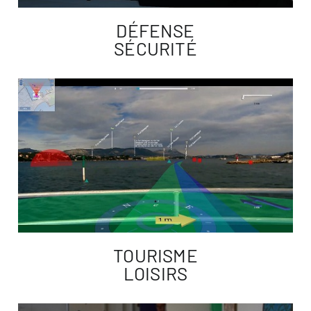
DÉFENSE
SÉCURITÉ
TOURISME
LOISIRS