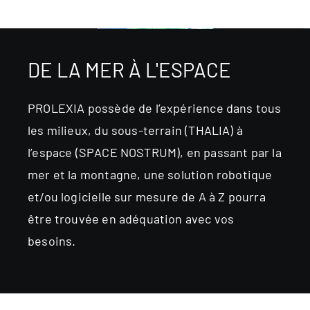
DE LA MER À L'ESPACE
PROLEXIA possède de l’expérience dans tous
les milieux, du sous-terrain (THALIA) à
l’espace (SPACE NOSTRUM), en passant par la
mer et la montagne, une solution robotique
et/ou logicielle
sur mesure de A à Z pourra
être trouvée en adéquation avec vos
besoins.