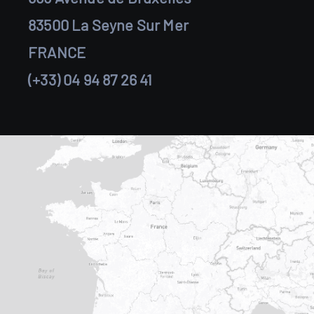
83500 La Seyne Sur Mer
FRANCE
(+33) 04 94 87 26 41