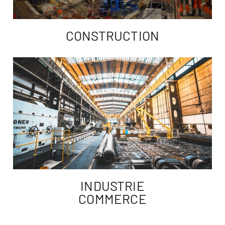
CONSTRUCTION
INDUSTRIE
COMMERCE