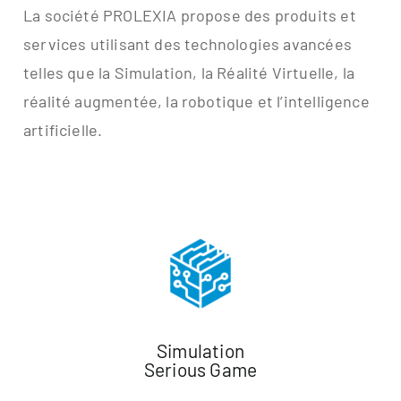
La société PROLEXIA propose des produits et
services utilisant des technologies avancées
telles que la Simulation, la Réalité Virtuelle, la
réalité augmentée, la robotique et l’intelligence
artificielle.
Simulation
Serious Game