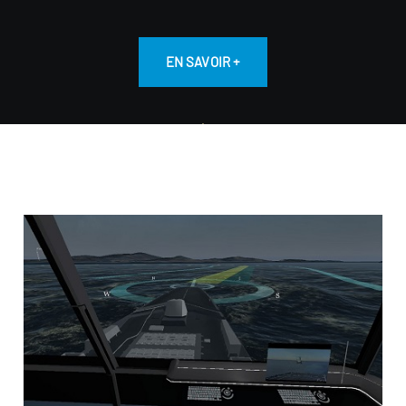
EN SAVOIR +