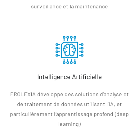
surveillance et la maintenance
Intelligence Artificielle
PROLEXIA développe des solutions d’analyse et
de traitement de données utilisant l’IA, et
particulièrement l’apprentissage profond (deep
learning)